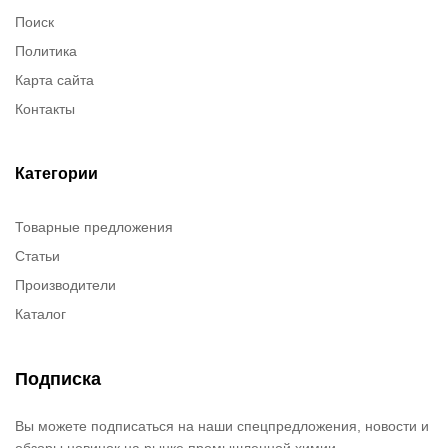
Поиск
Политика
Карта сайта
Контакты
Категории
Товарные предложения
Статьи
Производители
Каталог
Подписка
Вы можете подписаться на наши спецпредложения, новости и