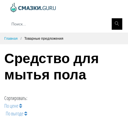
Главная
Товарные предложения
Средство для
мытья пола
Сортировать:
По цене
По выгоде