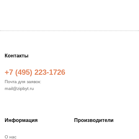
Контакты
+7 (495) 223-1726
Почта для заявок:
mail@zipbyt.ru
Информация
Производители
О нас