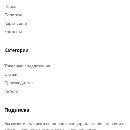
Поиск
Политика
Карта сайта
Контакты
Категории
Товарные предложения
Статьи
Производители
Каталог
Подписка
Вы можете подписаться на наши спецпредложения, новости и