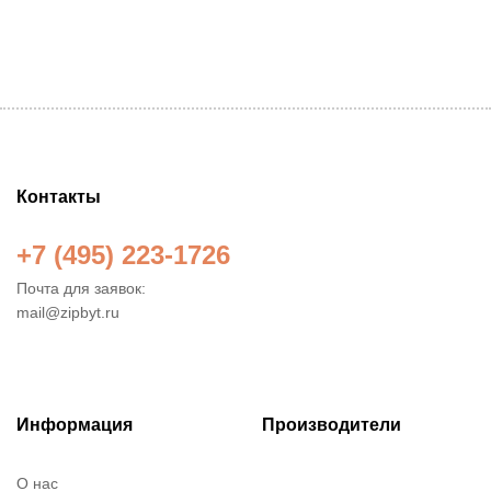
Контакты
+7 (495) 223-1726
Почта для заявок:
mail@zipbyt.ru
Информация
Производители
О нас