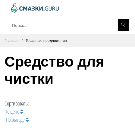
Главная
Товарные предложения
Средство для
чистки
Сортировать:
По цене
По выгоде