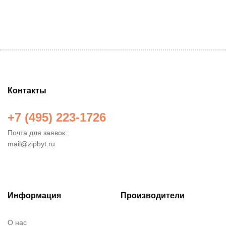
Контакты
+7 (495) 223-1726
Почта для заявок:
mail@zipbyt.ru
Информация
Производители
О нас