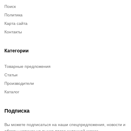
Поиск
Политика
Карта сайта
Контакты
Категории
Товарные предложения
Статьи
Производители
Каталог
Подписка
Вы можете подписаться на наши спецпредложения, новости и