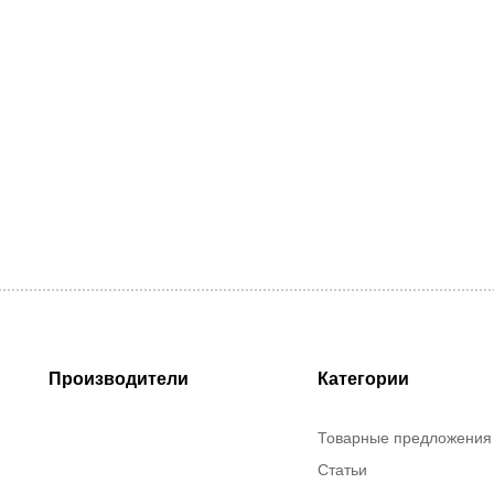
Производители
Категории
Товарные предложения
Статьи