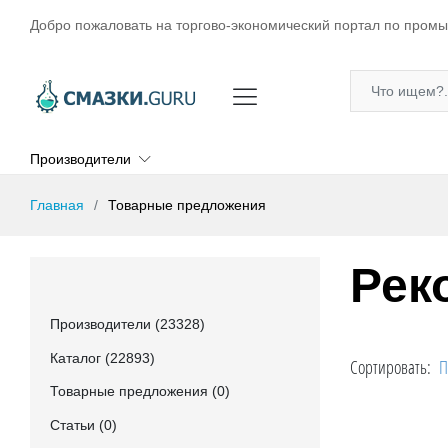
Добро пожаловать на торгово-экономический портал по пром
Производители
Главная
Товарные предложения
Рек
Производители (23328)
Каталог (22893)
Сортировать:
П
Товарные предложения (0)
Статьи (0)