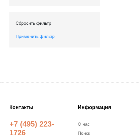
Сбросить фильтр
Применить фильтр
Контакты
Информация
+7 (495) 223-
О нас
1726
Поиск