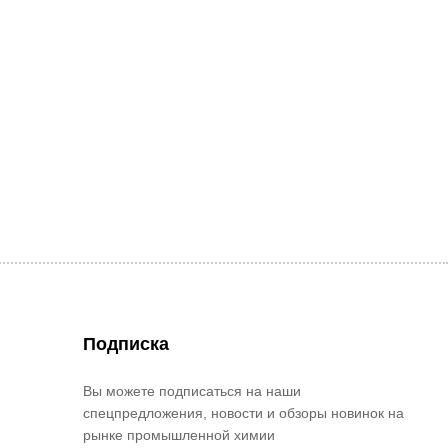
Подписка
Вы можете подписаться на наши
спецпредложения, новости и обзоры новинок на
рынке промышленной химии