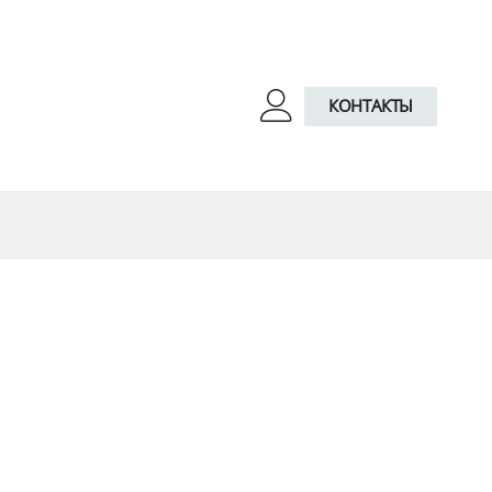
КОНТАКТЫ