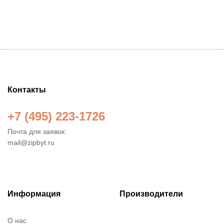
Контакты
+7 (495) 223-1726
Почта для заявок:
mail@zipbyt.ru
Информация
Производители
О нас