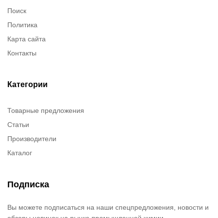
Поиск
Политика
Карта сайта
Контакты
Категории
Товарные предложения
Статьи
Производители
Каталог
Подписка
Вы можете подписаться на наши спецпредложения, новости и