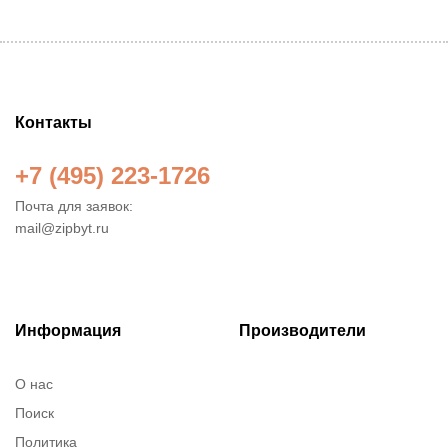
Контакты
+7 (495) 223-1726
Почта для заявок:
mail@zipbyt.ru
Информация
Производители
О нас
Поиск
Политика