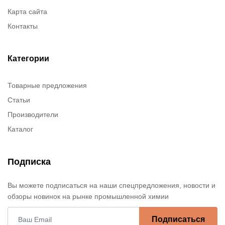
Карта сайта
Контакты
Категории
Товарные предложения
Статьи
Производители
Каталог
Подписка
Вы можете подписаться на наши спецпредложения, новости и
обзоры новинок на рынке промышленной химии
Подписаться