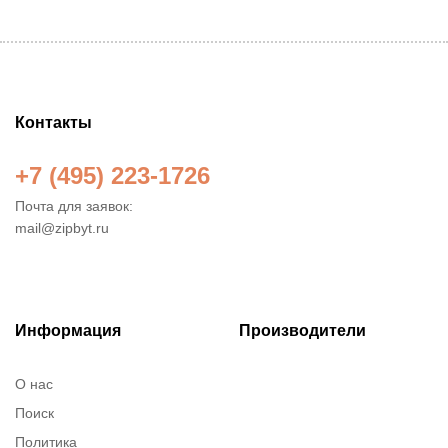
Контакты
+7 (495) 223-1726
Почта для заявок:
mail@zipbyt.ru
Информация
Производители
О нас
Поиск
Политика