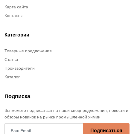
Карта сайта
Контакты
Категории
Товарные предложения
Статьи
Производители
Каталог
Подписка
Вы можете подписаться на наши спецпредложения, новости и
обзоры новинок на рынке промышленной химии
Подписаться