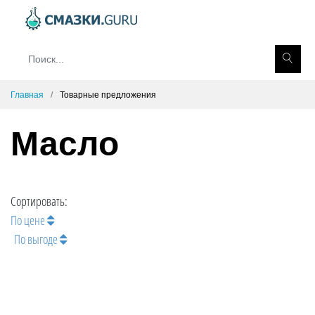
Главная
Товарные предложения
Масло
Сортировать:
По цене
По выгоде