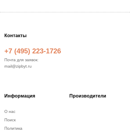
Контакты
+7 (495) 223-1726
Почта для заявок:
mail@zipbyt.ru
Информация
Производители
О нас
Поиск
Политика