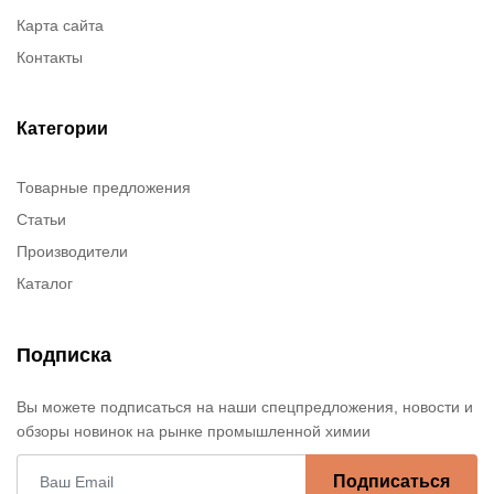
Карта сайта
Контакты
Категории
Товарные предложения
Статьи
Производители
Каталог
Подписка
Вы можете подписаться на наши спецпредложения, новости и
обзоры новинок на рынке промышленной химии
Подписаться