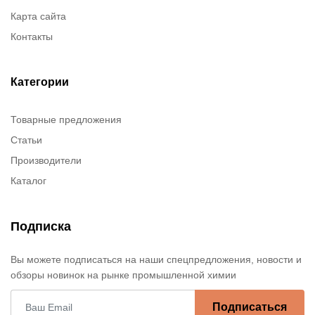
Карта сайта
Контакты
Категории
Товарные предложения
Статьи
Производители
Каталог
Подписка
Вы можете подписаться на наши спецпредложения, новости и
обзоры новинок на рынке промышленной химии
Подписаться