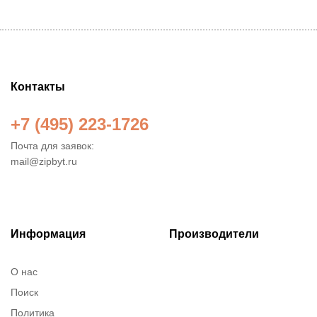
Контакты
+7 (495) 223-1726
Почта для заявок:
mail@zipbyt.ru
Информация
Производители
О нас
Поиск
Политика