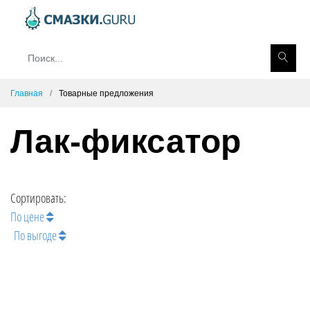
Главная
Товарные предложения
Лак-фиксатор
Сортировать:
По цене
По выгоде