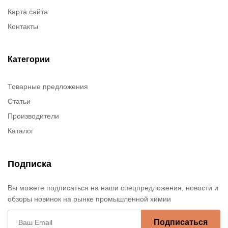
Карта сайта
Контакты
Категории
Товарные предложения
Статьи
Производители
Каталог
Подписка
Вы можете подписаться на наши спецпредложения, новости и
обзоры новинок на рынке промышленной химии
Подписаться