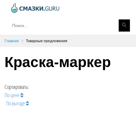
Главная
Товарные предложения
Краска-маркер
Сортировать:
По цене
По выгоде