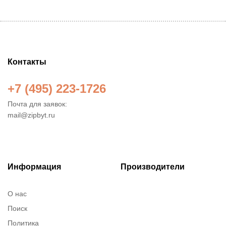
Контакты
+7 (495) 223-1726
Почта для заявок:
mail@zipbyt.ru
Информация
Производители
О нас
Поиск
Политика