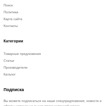
Поиск
Политика
Карта сайта
Контакты
Категории
Товарные предложения
Статьи
Производители
Каталог
Подписка
Вы можете подписаться на наши спецпредложения, новости и