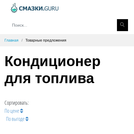
Главная
Товарные предложения
Кондиционер
для топлива
Сортировать:
По цене
По выгоде