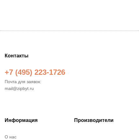
Контакты
+7 (495) 223-1726
Почта для заявок:
mail@zipbyt.ru
Информация
Производители
О нас