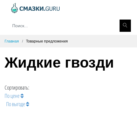
Главная
Товарные предложения
Жидкие гвозди
Сортировать:
По цене
По выгоде