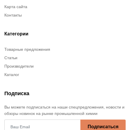
Карта сайта
Контакты
Категории
Товарные предложения
Статьи
Производители
Каталог
Подписка
Вы можете подписаться на наши спецпредложения, новости и
обзоры новинок на рынке промышленной химии
Подписаться