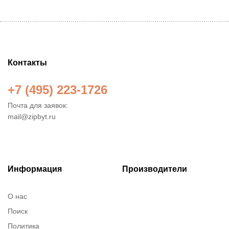
Контакты
+7 (495) 223-1726
Почта для заявок:
mail@zipbyt.ru
Информация
Производители
О нас
Поиск
Политика