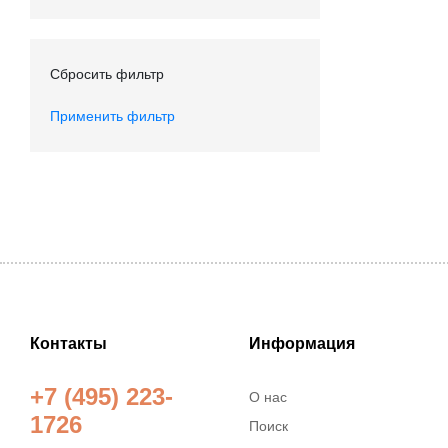
Сбросить фильтр
Применить фильтр
Контакты
Информация
+7 (495) 223-
О нас
1726
Поиск