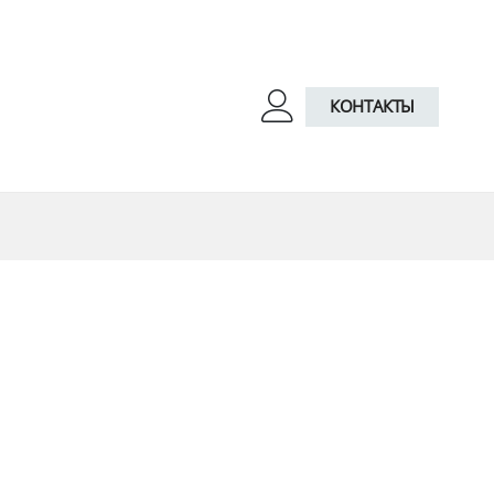
КОНТАКТЫ