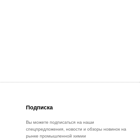
Подписка
Вы можете подписаться на наши
спецпредложения, новости и обзоры новинок на
рынке промышленной химии