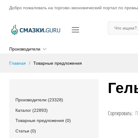
Добро пожаловать на торгово-экономический портал по пром
Производители
Главная
Товарные предложения
Гел
Производители (23328)
Каталог (22893)
Сортировать:
П
Товарные предложения (0)
Статьи (0)