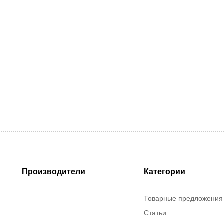
Производители
Категории
Товарные предложения
Статьи