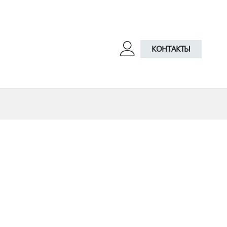
КОНТАКТЫ