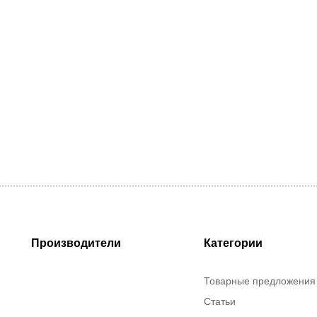
Производители
Категории
Товарные предложения
Статьи