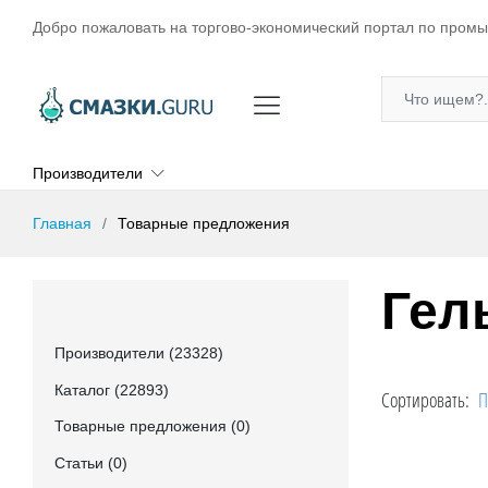
Добро пожаловать на торгово-экономический портал по пром
Производители
Главная
Товарные предложения
Гел
Производители (23328)
Каталог (22893)
Сортировать:
П
Товарные предложения (0)
Статьи (0)