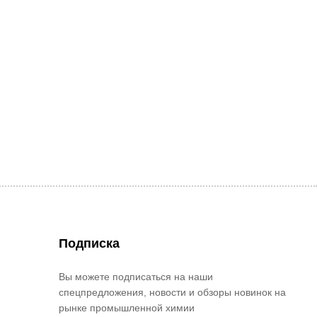
Подписка
Вы можете подписаться на наши
спецпредложения, новости и обзоры новинок на
рынке промышленной химии