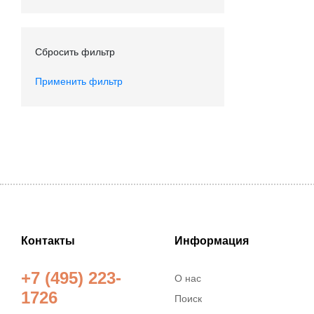
Сбросить фильтр
Применить фильтр
Контакты
Информация
+7 (495) 223-
О нас
1726
Поиск