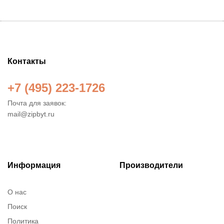
Контакты
+7 (495) 223-1726
Почта для заявок:
mail@zipbyt.ru
Информация
Производители
О нас
Поиск
Политика