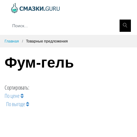
Главная
Товарные предложения
Фум-гель
Сортировать:
По цене
По выгоде