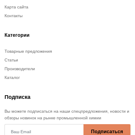
Карта сайта
Контакты
Категории
Товарные предложения
Статьи
Производители
Каталог
Подписка
Вы можете подписаться на наши спецпредложения, новости и
обзоры новинок на рынке промышленной химии
Подписаться