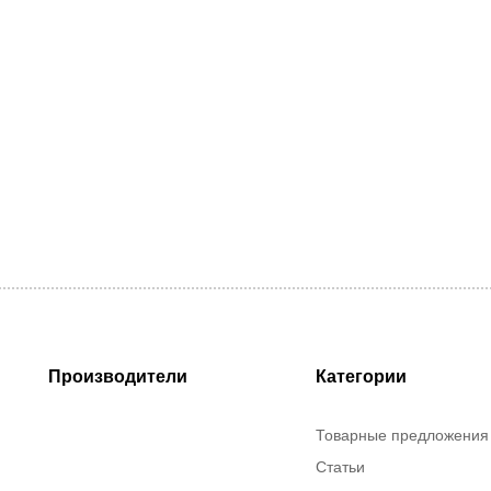
Производители
Категории
Товарные предложения
Статьи