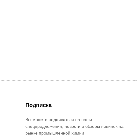
Подписка
Вы можете подписаться на наши
спецпредложения, новости и обзоры новинок на
рынке промышленной химии