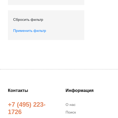
Сбросить фильтр
Применить фильтр
Контакты
Информация
+7 (495) 223-
О нас
1726
Поиск