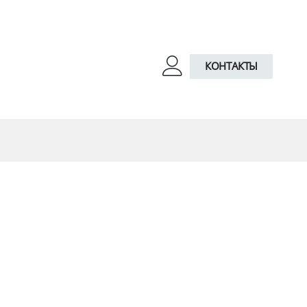
КОНТАКТЫ