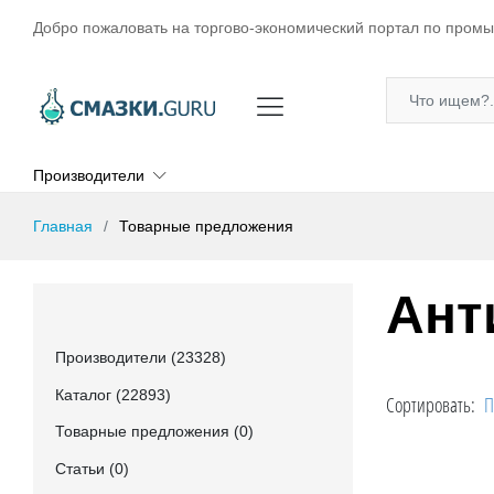
Добро пожаловать на торгово-экономический портал по пром
Производители
Главная
Товарные предложения
Ант
Производители (23328)
Каталог (22893)
Сортировать:
П
Товарные предложения (0)
Статьи (0)